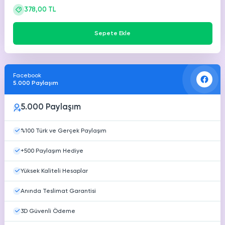
378,00 TL
Sepete Ekle
Facebook
5.000 Paylaşım
5.000 Paylaşım
%100 Türk ve Gerçek Paylaşım
+500 Paylaşım Hediye
Yüksek Kaliteli Hesaplar
Anında Teslimat Garantisi
3D Güvenli Ödeme