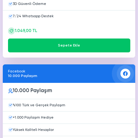
3D Güvenli Ödeme
7/24 Whatsapp Destek
1.049,00 TL
Sepete Ekle
Facebook
10.000 Paylaşım
10.000 Paylaşım
%100 Türk ve Gerçek Paylaşım
+1.000 Paylaşım Hediye
Yüksek Kaliteli Hesaplar