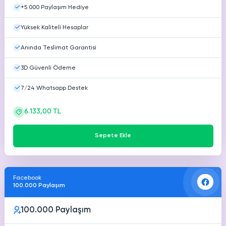
+5.000 Paylaşım Hediye
Yüksek Kaliteli Hesaplar
Anında Teslimat Garantisi
3D Güvenli Ödeme
7/24 Whatsapp Destek
6.133,00 TL
Sepete Ekle
Facebook
100.000 Paylaşım
100.000 Paylaşım