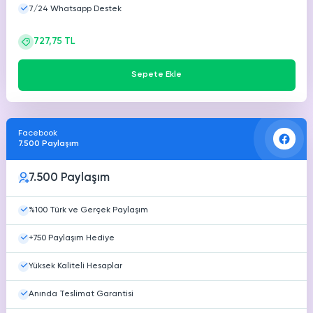
7/24 Whatsapp Destek
727,75 TL
Sepete Ekle
Facebook
7.500 Paylaşım
7.500 Paylaşım
%100 Türk ve Gerçek Paylaşım
+750 Paylaşım Hediye
Yüksek Kaliteli Hesaplar
Anında Teslimat Garantisi