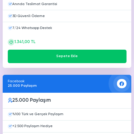
Anında Teslimat Garantisi
3D Güvenli Ödeme
7/24 Whatsapp Destek
1.341,00 TL
Sepete Ekle
Facebook
25.000 Paylaşım
25.000 Paylaşım
%100 Türk ve Gerçek Paylaşım
+2.500 Paylaşım Hediye