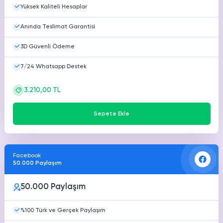
Yüksek Kaliteli Hesaplar
Anında Teslimat Garantisi
3D Güvenli Ödeme
7/24 Whatsapp Destek
3.210,00 TL
Sepete Ekle
Facebook
50.000 Paylaşım
50.000 Paylaşım
%100 Türk ve Gerçek Paylaşım