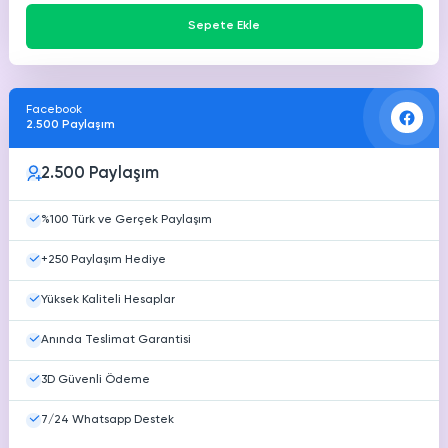
Sepete Ekle
Facebook
2.500 Paylaşım
2.500 Paylaşım
%100 Türk ve Gerçek Paylaşım
+250 Paylaşım Hediye
Yüksek Kaliteli Hesaplar
Anında Teslimat Garantisi
3D Güvenli Ödeme
7/24 Whatsapp Destek