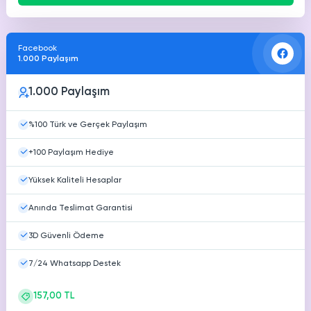
Facebook
1.000 Paylaşım
1.000 Paylaşım
%100 Türk ve Gerçek Paylaşım
+100 Paylaşım Hediye
Yüksek Kaliteli Hesaplar
Anında Teslimat Garantisi
3D Güvenli Ödeme
7/24 Whatsapp Destek
157,00 TL