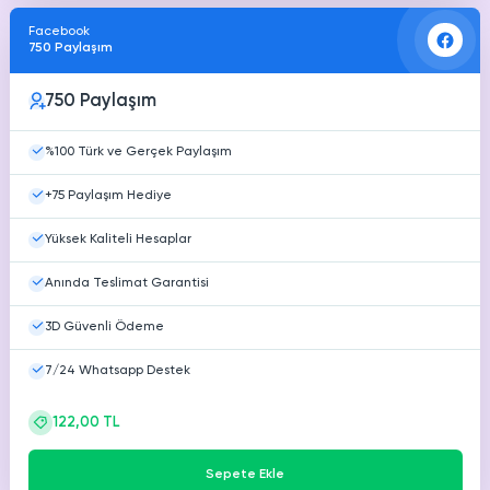
Facebook
750 Paylaşım
750 Paylaşım
%100 Türk ve Gerçek Paylaşım
+75 Paylaşım Hediye
Yüksek Kaliteli Hesaplar
Anında Teslimat Garantisi
3D Güvenli Ödeme
7/24 Whatsapp Destek
122,00 TL
Sepete Ekle