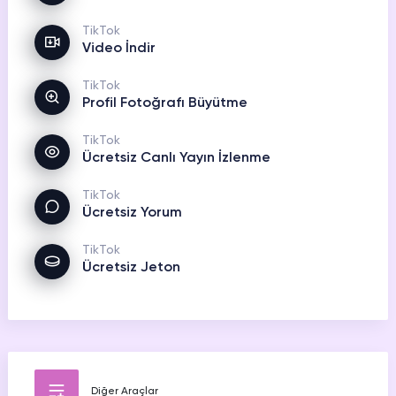
TikTok
Video İndir
TikTok
Profil Fotoğrafı Büyütme
TikTok
Ücretsiz Canlı Yayın İzlenme
TikTok
Ücretsiz Yorum
TikTok
Ücretsiz Jeton
Diğer Araçlar