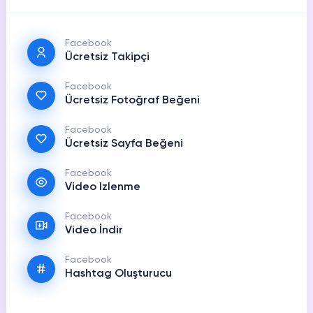
Facebook
Ücretsiz Takipçi
Facebook
Ücretsiz Fotoğraf Beğeni
Facebook
Ücretsiz Sayfa Beğeni
Facebook
Video Izlenme
Facebook
Video İndir
Facebook
Hashtag Oluşturucu