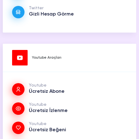
Twitter
Gizli Hesap Görme
Youtube Araçları
Youtube
Ücretsiz Abone
Youtube
Ücretsiz İzlenme
Youtube
Ücretsiz Beğeni