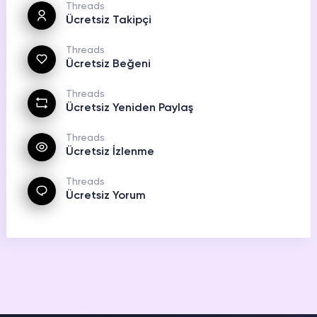
Threads
Ücretsiz Takipçi
Threads
Ücretsiz Beğeni
Threads
Ücretsiz Yeniden Paylaş
Threads
Ücretsiz İzlenme
Threads
Ücretsiz Yorum