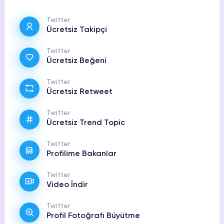
Twitter
Ücretsiz Takipçi
Twitter
Ücretsiz Beğeni
Twitter
Ücretsiz Retweet
Twitter
Ücretsiz Trend Topic
Twitter
Profilime Bakanlar
Twitter
Video İndir
Twitter
Profil Fotoğrafı Büyütme