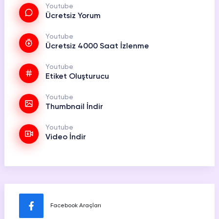
Youtube
Ücretsiz Yorum
Youtube
Ücretsiz 4000 Saat İzlenme
Youtube
Etiket Oluşturucu
Youtube
Thumbnail İndir
Youtube
Video İndir
Facebook Araçları