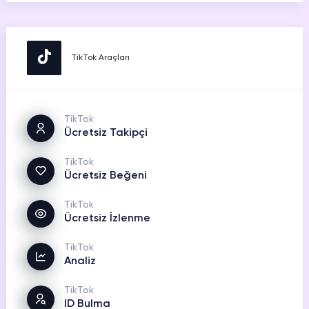
TikTok Araçları
TikTok
Ücretsiz Takipçi
TikTok
Ücretsiz Beğeni
TikTok
Ücretsiz İzlenme
TikTok
Analiz
TikTok
ID Bulma