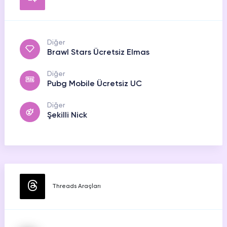
Diğer
Brawl Stars Ücretsiz Elmas
Diğer
Pubg Mobile Ücretsiz UC
Diğer
Şekilli Nick
Threads Araçları