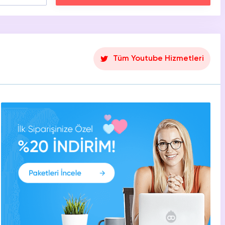
Tüm Youtube Hizmetleri