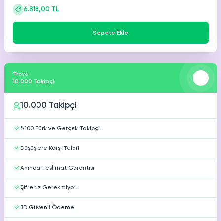
6.818,00 TL
Sepete Ekle
Trovo
10.000 Takipçi
10.000 Takipçi
%100 Türk ve Gerçek Takipçi
Düşüşlere Karşı Telafi
Anında Teslimat Garantisi
Şifreniz Gerekmiyor!
3D Güvenli Ödeme