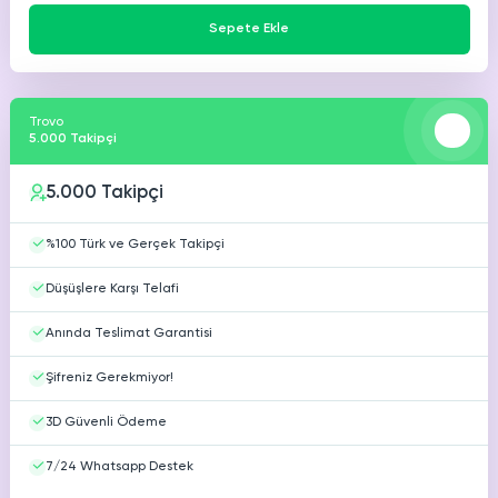
Sepete Ekle
Trovo
5.000 Takipçi
5.000 Takipçi
%100 Türk ve Gerçek Takipçi
Düşüşlere Karşı Telafi
Anında Teslimat Garantisi
Şifreniz Gerekmiyor!
3D Güvenli Ödeme
7/24 Whatsapp Destek