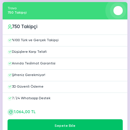
Trovo
750 Takipçi
750 Takipçi
%100 Türk ve Gerçek Takipçi
Düşüşlere Karşı Telafi
Anında Teslimat Garantisi
Şifreniz Gerekmiyor!
3D Güvenli Ödeme
7/24 Whatsapp Destek
1.064,00 TL
Sepete Ekle