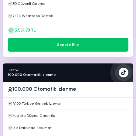
3D Güvenli Ödeme
7/24 Whatsapp Destek
3.551,78 TL
Sepete Ekle
Tiktok
100.000 Otomatik İzlenme
100.000 Otomatik İzlenme
%100 Türk ve Gerçek İzleyici
Keşfete Düşme Garantisi
0-5 Dakikada Teslimat