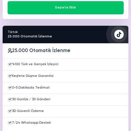
Sepete Ekle
Tiktok
25.000 Otomatik İzlenme
25.000 Otomatik İzlenme
%100 Türk ve Gerçek İzleyici
Keşfete Düşme Garantisi
0-5 Dakikada Teslimat
30 Günlük / 30 Gönderi
3D Güvenli Ödeme
7/24 Whatsapp Destek