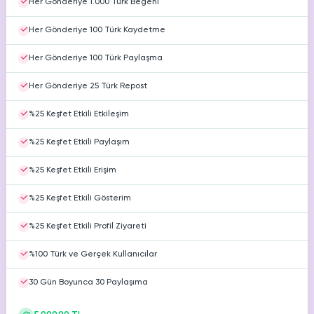
Her Gönderiye 1.000 Türk Beğeni
Her Gönderiye 100 Türk Kaydetme
Her Gönderiye 100 Türk Paylaşma
Her Gönderiye 25 Türk Repost
%25 Keşfet Etkili Etkileşim
%25 Keşfet Etkili Paylaşım
%25 Keşfet Etkili Erişim
%25 Keşfet Etkili Gösterim
%25 Keşfet Etkili Profil Ziyareti
%100 Türk ve Gerçek Kullanıcılar
30 Gün Boyunca 30 Paylaşıma