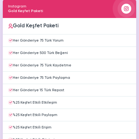
Instagram
Gold Keşfet Paketi
Gold Keşfet Paketi
Her Gönderiye 75 Türk Yorum
Her Gönderiye 500 Türk Beğeni
Her Gönderiye 75 Türk Kaydetme
Her Gönderiye 75 Türk Paylaşma
Her Gönderiye 15 Türk Repost
%25 Keşfet Etkili Etkileşim
%25 Keşfet Etkili Paylaşım
%25 Keşfet Etkili Erişim