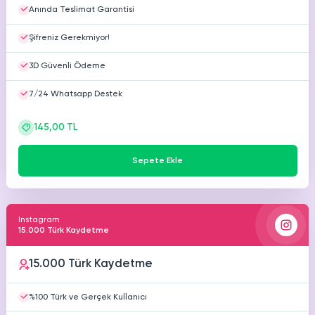
Anında Teslimat Garantisi
Şifreniz Gerekmiyor!
3D Güvenli Ödeme
7/24 Whatsapp Destek
145,00 TL
Sepete Ekle
Instagram
15.000 Türk Kaydetme
15.000 Türk Kaydetme
%100 Türk ve Gerçek Kullanıcı