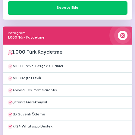
Sepete Ekle
Instagram
1.000 Türk Kaydetme
1.000 Türk Kaydetme
%100 Türk ve Gerçek Kullanıcı
%100 Keşfet Etkili
Anında Teslimat Garantisi
Şifreniz Gerekmiyor!
3D Güvenli Ödeme
7/24 Whatsapp Destek