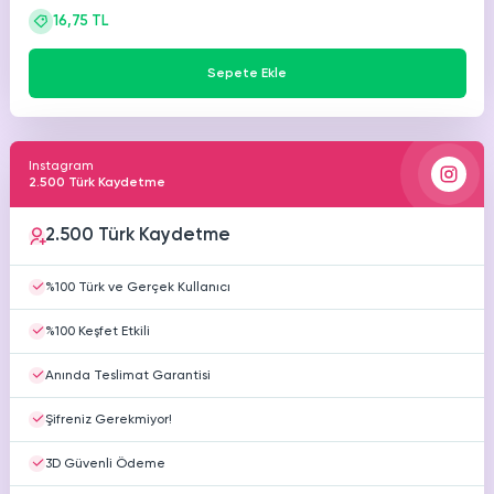
16,75 TL
Sepete Ekle
Instagram
2.500 Türk Kaydetme
2.500 Türk Kaydetme
%100 Türk ve Gerçek Kullanıcı
%100 Keşfet Etkili
Anında Teslimat Garantisi
Şifreniz Gerekmiyor!
3D Güvenli Ödeme