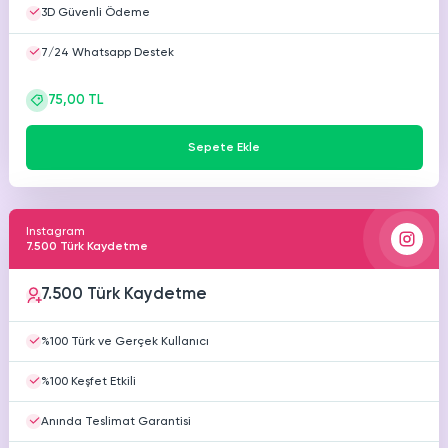
3D Güvenli Ödeme
7/24 Whatsapp Destek
75,00 TL
Sepete Ekle
Instagram
7.500 Türk Kaydetme
7.500 Türk Kaydetme
%100 Türk ve Gerçek Kullanıcı
%100 Keşfet Etkili
Anında Teslimat Garantisi