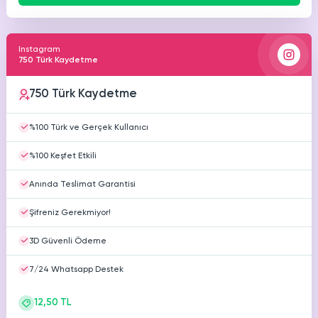
Instagram
750 Türk Kaydetme
750 Türk Kaydetme
%100 Türk ve Gerçek Kullanıcı
%100 Keşfet Etkili
Anında Teslimat Garantisi
Şifreniz Gerekmiyor!
3D Güvenli Ödeme
7/24 Whatsapp Destek
12,50 TL