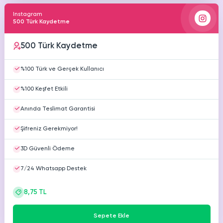
Instagram
500 Türk Kaydetme
500 Türk Kaydetme
%100 Türk ve Gerçek Kullanıcı
%100 Keşfet Etkili
Anında Teslimat Garantisi
Şifreniz Gerekmiyor!
3D Güvenli Ödeme
7/24 Whatsapp Destek
8,75 TL
Sepete Ekle