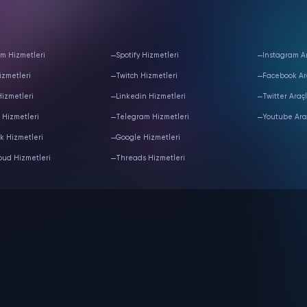
m Hizmetleri
Spotify Hizmetleri
Instagram Ar
izmetleri
Twitch Hizmetleri
Facebook Ar
Hizmetleri
Linkedin Hizmetleri
Twitter Araçl
 Hizmetleri
Telegram Hizmetleri
Youtube Ara
k Hizmetleri
Google Hizmetleri
oud Hizmetleri
Threads Hizmetleri