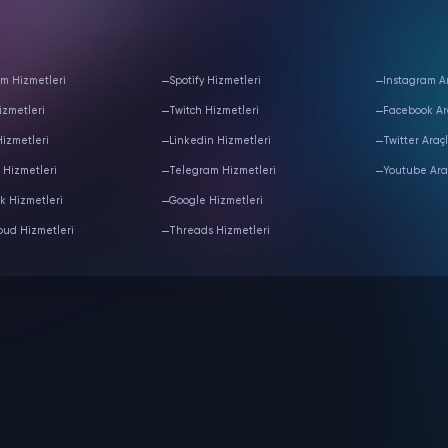
m Hizmetleri
Spotify Hizmetleri
Instagram Ar
izmetleri
Twitch Hizmetleri
Facebook Ar
Hizmetleri
Linkedin Hizmetleri
Twitter Araçl
 Hizmetleri
Telegram Hizmetleri
Youtube Ara
k Hizmetleri
Google Hizmetleri
oud Hizmetleri
Threads Hizmetleri