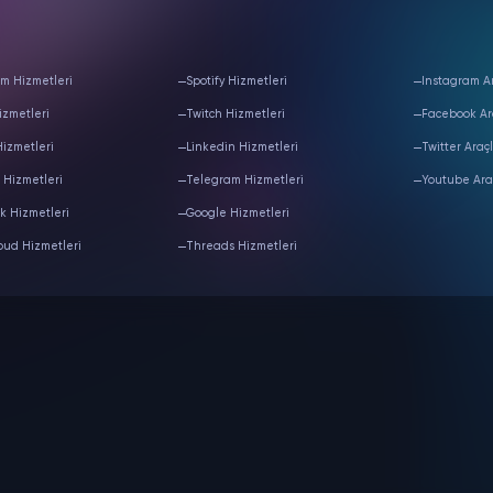
m Hizmetleri
Spotify Hizmetleri
Instagram Ar
izmetleri
Twitch Hizmetleri
Facebook Ar
Hizmetleri
Linkedin Hizmetleri
Twitter Araçl
 Hizmetleri
Telegram Hizmetleri
Youtube Ara
k Hizmetleri
Google Hizmetleri
oud Hizmetleri
Threads Hizmetleri