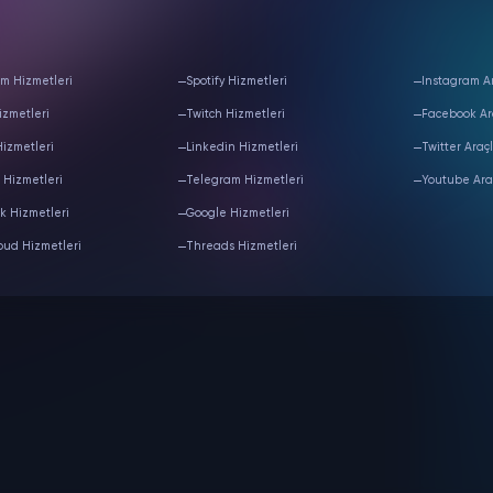
m Hizmetleri
Spotify Hizmetleri
Instagram Ar
izmetleri
Twitch Hizmetleri
Facebook Ar
Hizmetleri
Linkedin Hizmetleri
Twitter Araçl
 Hizmetleri
Telegram Hizmetleri
Youtube Ara
k Hizmetleri
Google Hizmetleri
oud Hizmetleri
Threads Hizmetleri